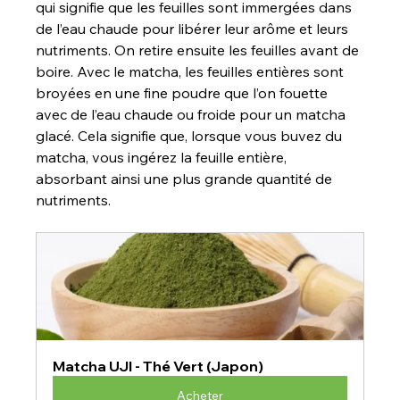
qui signifie que les feuilles sont immergées dans 
de l’eau chaude pour libérer leur arôme et leurs 
nutriments. On retire ensuite les feuilles avant de 
boire. Avec le matcha, les feuilles entières sont 
broyées en une fine poudre que l’on fouette 
avec de l’eau chaude ou froide pour un matcha 
glacé. Cela signifie que, lorsque vous buvez du 
matcha, vous ingérez la feuille entière, 
absorbant ainsi une plus grande quantité de 
nutriments.
Matcha UJI - Thé Vert (Japon)
Acheter