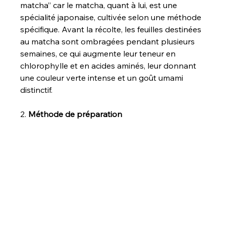
matcha’’ car le matcha, quant à lui, est une 
spécialité japonaise, cultivée selon une méthode 
spécifique. Avant la récolte, les feuilles destinées 
au matcha sont ombragées pendant plusieurs 
semaines, ce qui augmente leur teneur en 
chlorophylle et en acides aminés, leur donnant 
une couleur verte intense et un goût umami 
distinctif.
2. 
Méthode de préparation