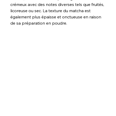
crémeux avec des notes diverses tels que fruités, 
licoreuse ou sec. La texture du matcha est 
également plus épaisse et onctueuse en raison 
de sa préparation en poudre.