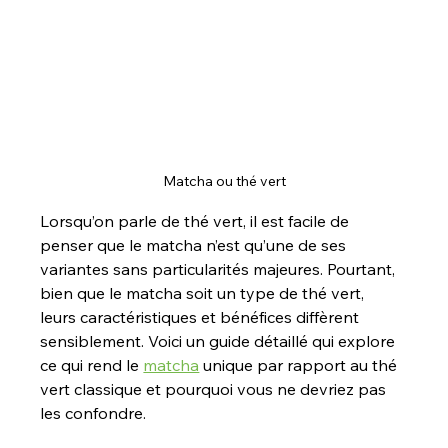
Matcha ou thé vert
Lorsqu’on parle de thé vert, il est facile de 
penser que le matcha n’est qu’une de ses 
variantes sans particularités majeures. Pourtant, 
bien que le matcha soit un type de thé vert, 
leurs caractéristiques et bénéfices diffèrent 
sensiblement. Voici un guide détaillé qui explore 
ce qui rend le 
matcha
 unique par rapport au thé 
vert classique et pourquoi vous ne devriez pas 
les confondre.