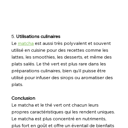
5. 
Utilisations culinaires
Le 
matcha
 est aussi très polyvalent et souvent 
utilisé en cuisine pour des recettes comme les 
lattes, les smoothies, les desserts, et même des 
plats salés. Le thé vert est plus rare dans les 
préparations culinaires, bien qu’il puisse être 
utilisé pour infuser des sirops ou aromatiser des 
plats.
Conclusion
Le matcha et le thé vert ont chacun leurs 
propres caractéristiques qui les rendent uniques. 
Le matcha est plus concentré en nutriments, 
plus fort en goût et offre un éventail de bienfaits 