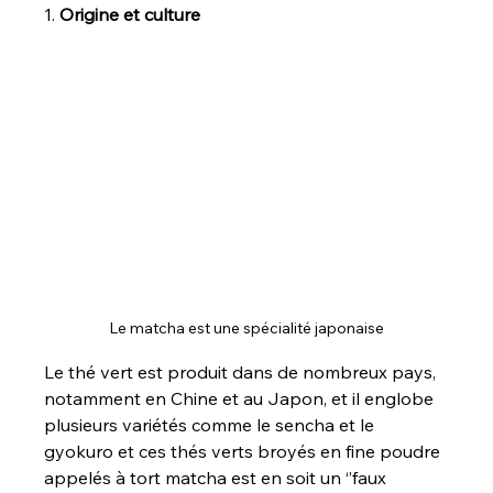
1. 
Origine et culture
Le matcha est une spécialité japonaise
Le thé vert est produit dans de nombreux pays, 
notamment en Chine et au Japon, et il englobe 
plusieurs variétés comme le sencha et le 
gyokuro et ces thés verts broyés en fine poudre 
appelés à tort matcha est en soit un ‘’faux 