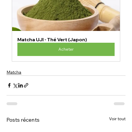
Matcha UJI - Thé Vert (Japon)
Acheter
Matcha
Voir tout
Posts récents