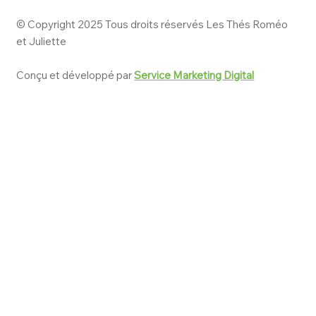
© Copyright 2025 Tous droits réservés Les Thés Roméo
et Juliette
Conçu et développé par
Service Marketing Digital