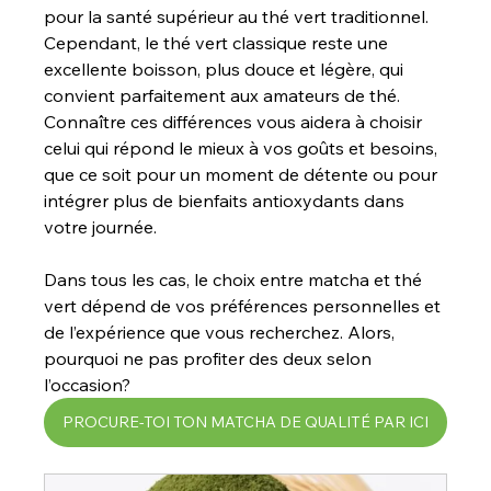
pour la santé supérieur au thé vert traditionnel. 
Cependant, le thé vert classique reste une 
excellente boisson, plus douce et légère, qui 
convient parfaitement aux amateurs de thé. 
Connaître ces différences vous aidera à choisir 
celui qui répond le mieux à vos goûts et besoins, 
que ce soit pour un moment de détente ou pour 
intégrer plus de bienfaits antioxydants dans 
votre journée.
Dans tous les cas, le choix entre matcha et thé 
vert dépend de vos préférences personnelles et 
de l’expérience que vous recherchez. Alors, 
pourquoi ne pas profiter des deux selon 
l’occasion?
PROCURE-TOI TON MATCHA DE QUALITÉ PAR ICI