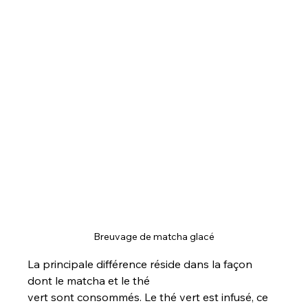
Breuvage de matcha glacé
La principale différence réside dans la façon 
dont le matcha et le thé 
vert sont consommés. Le thé vert est infusé, ce 