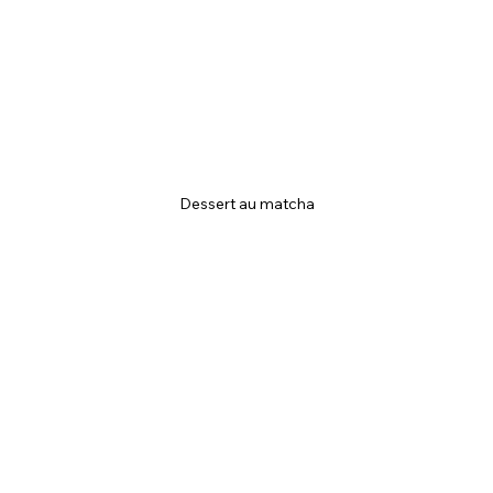
Dessert au matcha