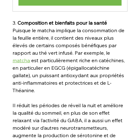
3. 
Composition et bienfaits pour la santé
Puisque le matcha implique la consommation de 
la feuille entière, il contient des niveaux plus 
élevés de certains composés bénéfiques par 
rapport au thé vert infusé. Par exemple, le 
matcha
 est particulièrement riche en catéchines, 
en particulier en EGCG (épigallocatéchine 
gallate), un puissant antioxydant aux propriétés 
anti-inflammatoires et protectrices et de L-
Théanine.
Il réduit les périodes de réveil la nuit et améliore 
la qualité du sommeil, en plus de son effet 
relaxant via l’activité du GABA, il a aussi un effet 
modéré sur d’autres neurotransmetteurs, 
augmente la production de sérotonine et de 