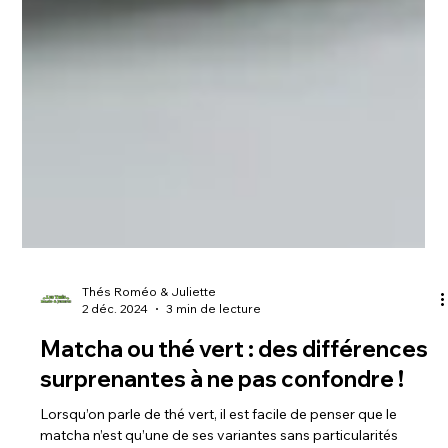
Thés Roméo & Juliette
2 déc. 2024
3 min de lecture
Matcha ou thé vert : des différences
surprenantes à ne pas confondre !