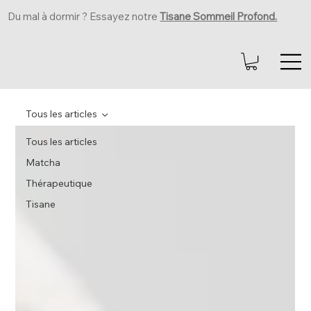
Du mal à dormir ? Essayez notre
Tisane Sommeil Profond.
Tous les articles
Tous les articles
Matcha
Thérapeutique
Tisane