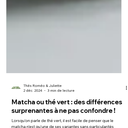
Thés Roméo & Juliette
2 déc. 2024
3 min de lecture
Matcha ou thé vert : des différences
surprenantes à ne pas confondre !