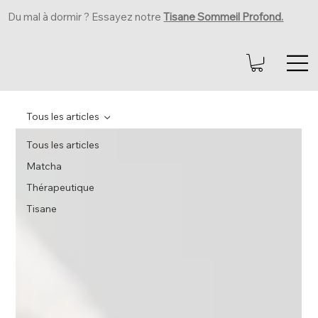
Du mal à dormir ? Essayez notre
Tisane Sommeil Profond.
Tous les articles
Tous les articles
Matcha
Thérapeutique
Tisane