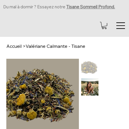
Du mal à dormir ? Essayez notre
Tisane Sommeil Profond.
Accueil
>
Valériane Calmante - Tisane