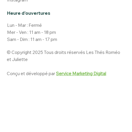
Heure d'ouvertures
Lun - Mar : Fermé
Mer - Ven : 11 am - 18 pm
Sam - Dim : 11 am - 17 pm
© Copyright 2025 Tous droits réservés Les Thés Roméo
et Juliette
Conçu et développé par
Service Marketing Digital