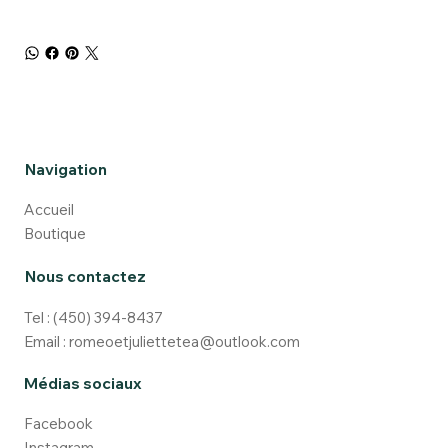
Navigation
Accueil
Boutique
Nous contactez
Tel :
(450) 394-8437
Email :
romeoetjuliettetea@outlook.com
Médias sociaux
Facebook
Instagram