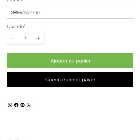
Quantité
Ajouter au panier
Commander et payer