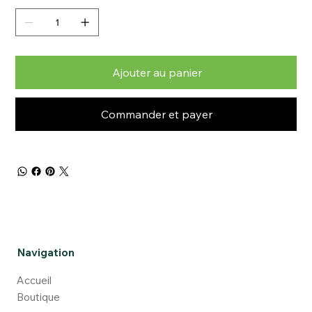
Ajouter au panier
Commander et payer
Navigation
Accueil
Boutique