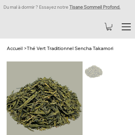
Du mal à dormir ? Essayez notre
Tisane Sommeil Profond.
Accueil
>
Thé Vert Traditionnel Sencha Takamori