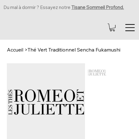
Du mal à dormir ? Essayez notre
Tisane Sommeil Profond.
Accueil
>
Thé Vert Traditionnel Sencha Fukamushi