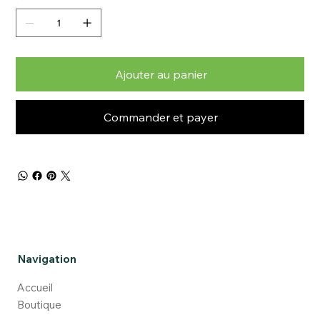
Ajouter au panier
Commander et payer
Navigation
Accueil
Boutique