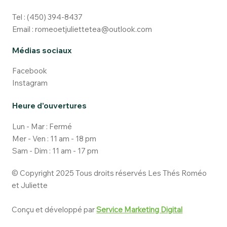
Tel :
(450) 394-8437
Email :
romeoetjuliettetea@outlook.com
Médias sociaux
Facebook
Instagram
Heure d'ouvertures
Lun - Mar : Fermé
Mer - Ven : 11 am - 18 pm
Sam - Dim : 11 am - 17 pm
© Copyright 2025 Tous droits réservés Les Thés Roméo
et Juliette
Conçu et développé par
Service Marketing Digital