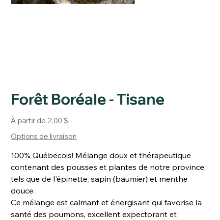
Forêt Boréale - Tisane
Prix
À partir de
2,00 $
Options de livraison
100% Québecois! Mélange doux et thérapeutique
contenant des pousses et plantes de notre province,
tels que de l'épinette, sapin (baumier) et menthe
douce.
Ce mélange est calmant et énergisant qui favorise la
santé des poumons, excellent expectorant et