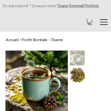
Du mal à dormir ? Essayez notre
Tisane Sommeil Profond.
Accueil
>
Forêt Boréale - Tisane