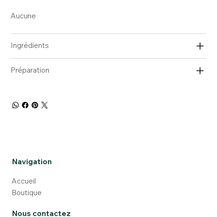
Aucune
Ingrédients
Préparation
Navigation
Accueil
Boutique
Nous contactez