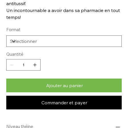
antitussif.
Un incontournable a avoir dans sa pharmacie en tout
temps!
Format
Quantité
Ajouter au panier
Commander et payer
Niveau théine