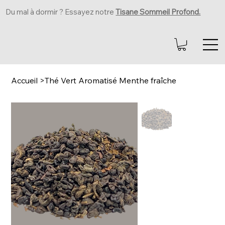
Du mal à dormir ? Essayez notre
Tisane Sommeil Profond.
Accueil
>
Thé Vert Aromatisé Menthe fraîche