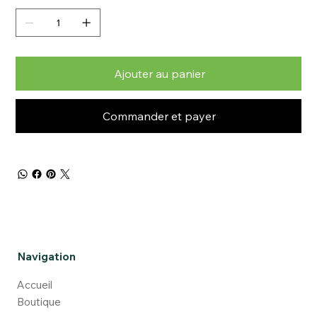
Ajouter au panier
Commander et payer
Navigation
Accueil
Boutique