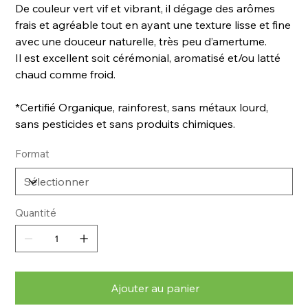
De couleur vert vif et vibrant, il dégage des
arômes
frais et agréable tout en ayant une texture lisse et fine
avec une douceur naturelle, très peu d’amertume.
Il est excellent soit cérémonial, aromatisé et/ou latté
chaud comme froid.
*Certifié Organique, rainforest, sans métaux lourd,
sans pesticides et sans produits chimiques.
Format
Quantité
Ajouter au panier