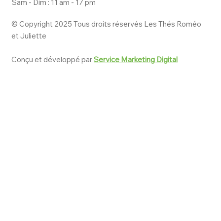
Sam - Dim : 11 am - 17 pm
© Copyright 2025 Tous droits réservés Les Thés Roméo
et Juliette
Conçu et développé par
Service Marketing Digital