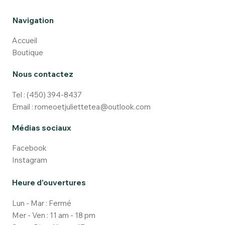
Navigation
Accueil
Boutique
Nous contactez
Tel :
(450) 394-8437
Email :
romeoetjuliettetea@outlook.com
Médias sociaux
Facebook
Instagram
Heure d'ouvertures
Lun - Mar : Fermé
Mer - Ven : 11 am - 18 pm