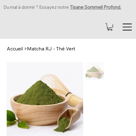
Du mal à dormir ? Essayez notre
Tisane Sommeil Profond.
Accueil
>
Matcha RJ - Thé Vert