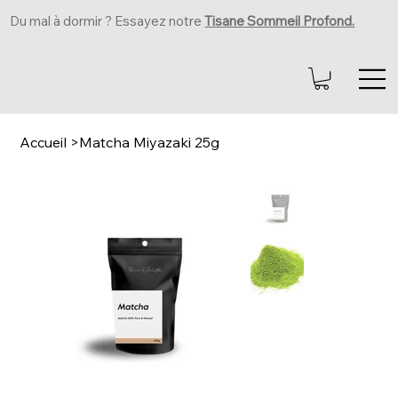
Du mal à dormir ? Essayez notre
Tisane Sommeil Profond.
Accueil
>
Matcha Miyazaki 25g