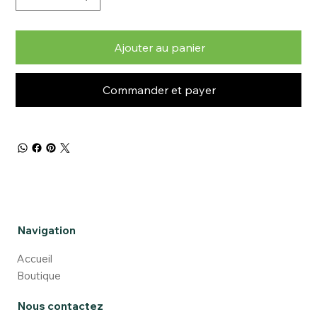
Ajouter au panier
Commander et payer
Navigation
Accueil
Boutique
Nous contactez