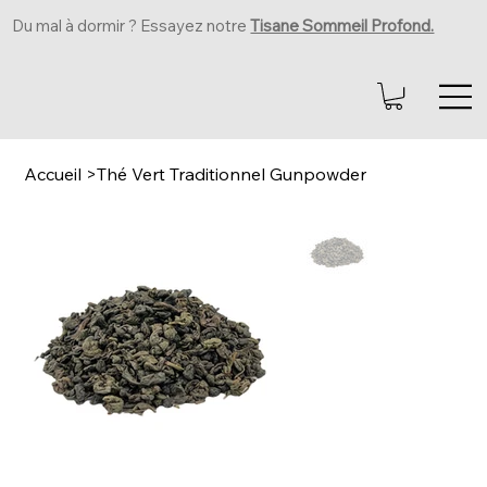
Du mal à dormir ? Essayez notre
Tisane Sommeil Profond.
Accueil
>
Thé Vert Traditionnel Gunpowder