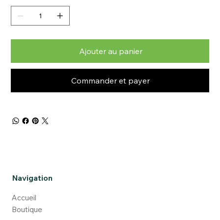
Ajouter au panier
Commander et payer
Navigation
Accueil
Boutique