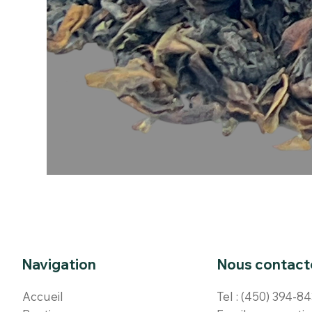
Navigation
Nous contact
Accueil
Tel :
(450) 394-8