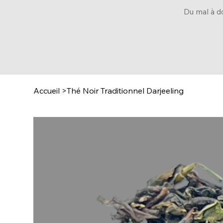
Du mal à d
Accueil
>
Thé Noir Traditionnel Darjeeling