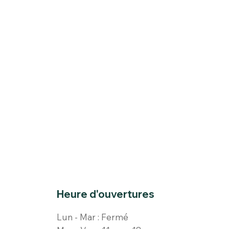
Heure d'ouvertures
Lun - Mar : Fermé