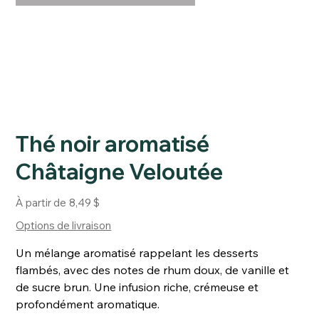
Thé noir aromatisé
Châtaigne Veloutée
Prix
À partir de
8,49 $
Options de livraison
Un mélange aromatisé rappelant les desserts
flambés, avec des notes de rhum doux, de vanille et
de sucre brun. Une infusion riche, crémeuse et
profondément aromatique.