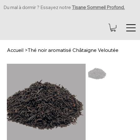
Du mal à dormir ? Essayez notre
Tisane Sommeil Profond.
Accueil
>
Thé noir aromatisé Châtaigne Veloutée