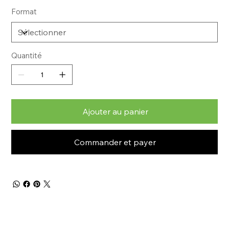
Format
Quantité
Ajouter au panier
Commander et payer